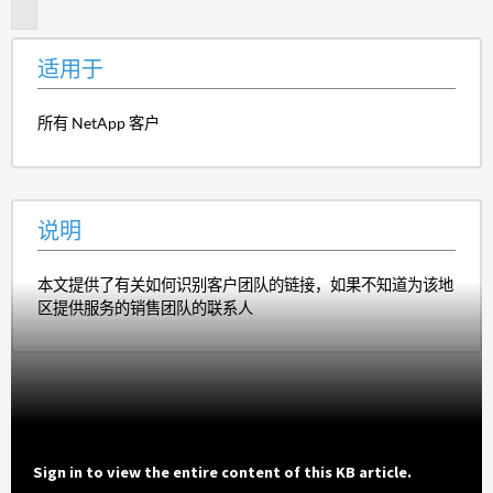
明
适用于
所有 NetApp 客户
说明
本文提供了有关如何识别客户团队的链接，如果不知道为该地
区提供服务的销售团队的联系人
Sign in to view the entire content of this KB article.