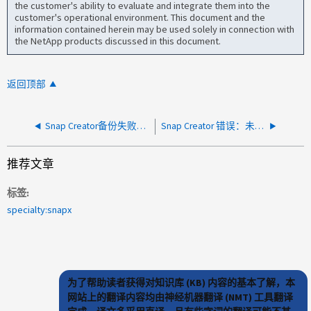
the customer's ability to evaluate and integrate them into the
customer's operational environment. This document and the
information contained herein may be used solely in connection with
the NetApp products discussed in this document.
返回顶部
Snap Creator备份失败、并显示以下错误：SCF-00063：发现[DB2]失败、返回代码为[102]、同时显示消息[]
Snap Creator 错误：未找到控制器凭据！请检查 NTAP_Users
推荐文章
标签
specialty:snapx
为了帮助读者获得对知识库 (KB) 内容的基本了解，本
网站上的翻译内容均由神经机器翻译 (NMT) 工具翻译