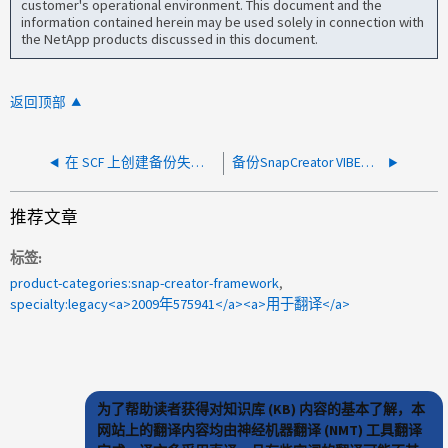
customer's operational environment. This document and the
information contained herein may be used solely in connection with
the NetApp products discussed in this document.
返回顶部
在 SCF 上创建备份失败，错误为"java.net.ConnectException: Connection refused: connect"
备份SnapCreator VIBE插件失败、并显示错误vCenter Server登录失败
推荐文章
标签
product-categories:snap-creator-framework
specialty:legacy<a>2009年575941</a><a>用于翻译</a>
为了帮助读者获得对知识库 (KB) 内容的基本了解，本
网站上的翻译内容均由神经机器翻译 (NMT) 工具翻译