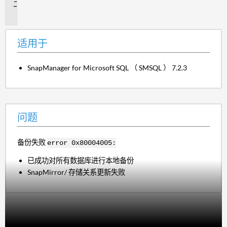
问
题
适用于
SnapManager for Microsoft SQL （ SMSQL ） 7.2.3
问题
备份失败
error 0x80004005:
已成功对所有数据库进行本地备份
SnapMirror/ 存储关系更新失败