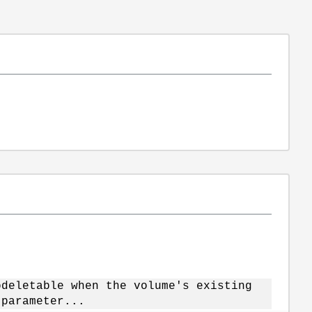
odeletable when the volume's existing
 parameter...