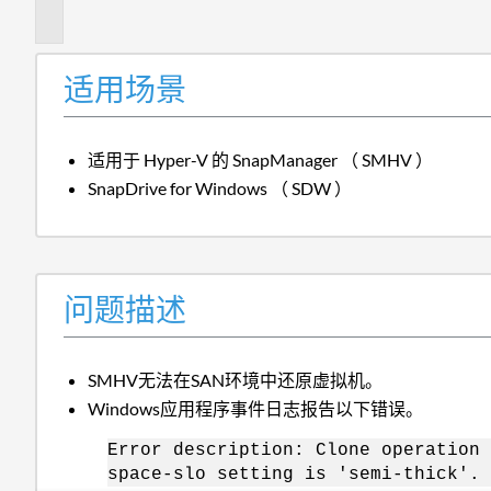
述
适用场景
适用于 Hyper-V 的 SnapManager （ SMHV ）
SnapDrive for Windows （ SDW ）
问题描述
SMHV无法在SAN环境中还原虚拟机。
Windows应用程序事件日志报告以下错误。
Error description: Clone operation 
space-slo setting is 'semi-thick'. 