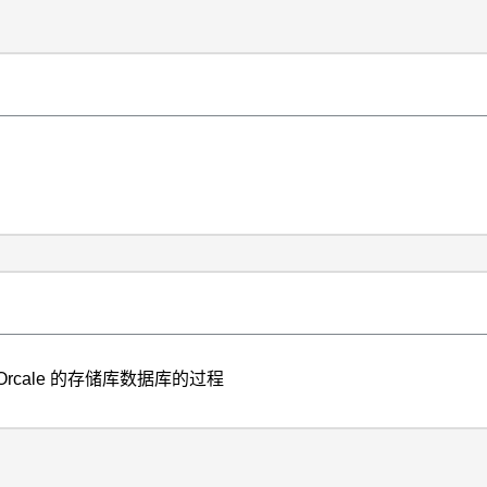
 Orcale 的存储库数据库的过程