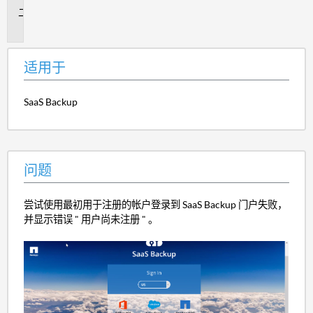
问
题
适用于
SaaS Backup
问题
尝试使用最初用于注册的帐户登录到 SaaS Backup 门户失败，
并显示错误 " 用户尚未注册 " 。