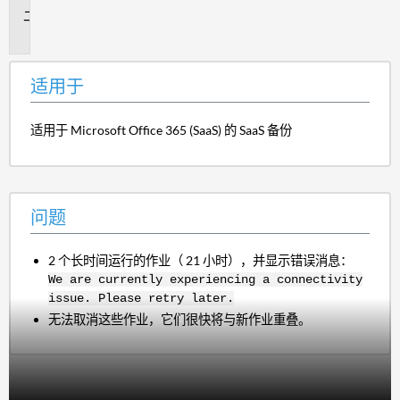
问
题
适用于
适用于 Microsoft Office 365 (SaaS) 的 SaaS 备份
问题
2 个长时间运行的作业（ 21 小时），并显示错误消息：
We are currently experiencing a connectivity
issue. Please retry later.
无法取消这些作业，它们很快将与新作业重叠。