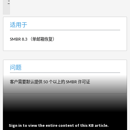
问
题
适用于
SMBR 8.3 （单邮箱恢复）
问题
客户需要默认提供 50 个以上的 SMBR 许可证
Sign in to view the entire content of this KB article.