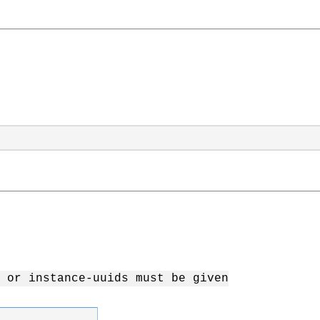
 or instance-uuids must be given