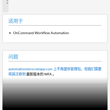
问
题
适用于
OnCommand Workflow Automation
问题
automationstore.netapp.com 上不再提供管理包，但我们需要
将其迁移到
最新版本的 WFA 。