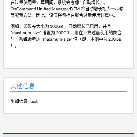
在过量使用量计算期间，系统会考虑 " 自动增长 " 。
OnCommand Unified Manager/DFM 将自动增长视为一种精
简配置方法。因此，该值将包括在聚合过量使用计算中。
例如：如果卷大小为 100GB ，自动增长已启用，并且
"maximum-size" 设置为 200GB ，则在计算过量使用的聚合
时，系统会考虑 "maximum-size" 值（即，本例中为 200GB
）。
其他信息
附加信息 _text