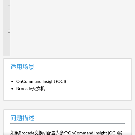
适
用
场
景
问
题
描
述
适用场景
OnCommand Insight (OCI)
Brocade交换机
问题描述
如果Brocade交换机配置为多个OnCommand Insight (OCI)实