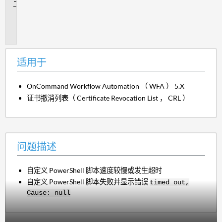
问
题
描
述
适用于
OnCommand Workflow Automation （ WFA ） 5.X
证书撤消列表（ Certificate Revocation List ， CRL ）
问题描述
自定义 PowerShell 脚本速度较慢或发生超时
自定义 PowerShell 脚本失败并显示错误
timed out,
Cause: null