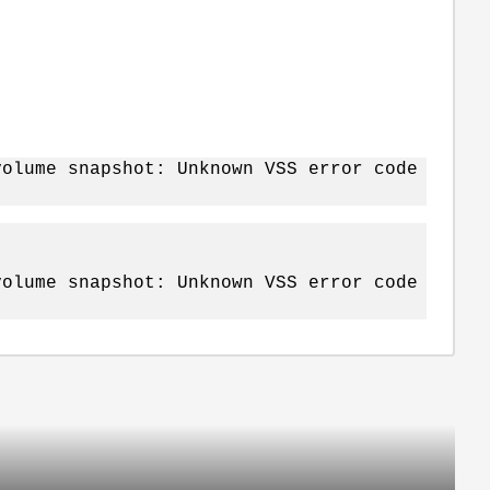
volume snapshot: Unknown VSS error code
volume snapshot: Unknown VSS error code