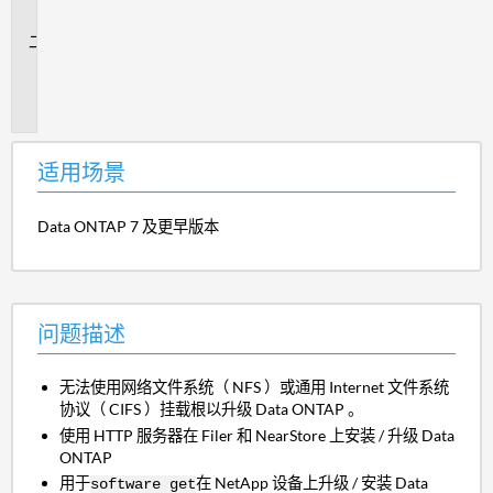
景
问
题
描
述
适用场景
Data ONTAP 7 及更早版本
问题描述
无法使用网络文件系统（ NFS ）或通用 Internet 文件系统
协议（ CIFS ）挂载根以升级 Data ONTAP 。
使用 HTTP 服务器在 Filer 和 NearStore 上安装 / 升级 Data
ONTAP
用于
在 NetApp 设备上升级 / 安装 Data
software get