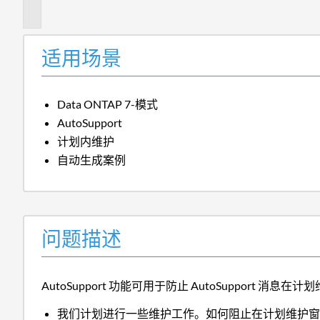
述
适用场景
Data ONTAP 7-模式
AutoSupport
计划内维护
自动生成案例
问题描述
AutoSupport 功能可用于防止 AutoSupport 
我们计划进行一些维护工作。如何阻止在计划维护窗口期间