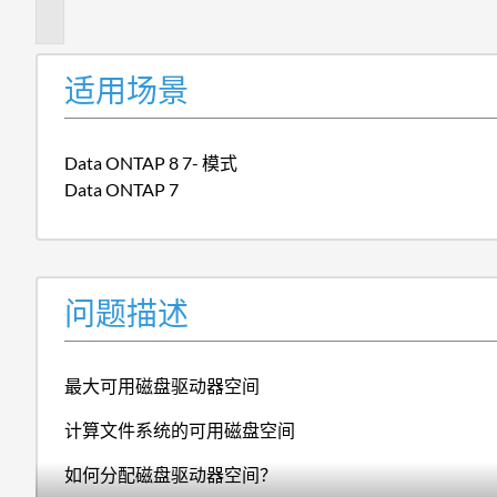
述
适用场景
Data ONTAP 8 7- 模式
Data ONTAP 7
问题描述
最大可用磁盘驱动器空间
计算文件系统的可用磁盘空间
如何分配磁盘驱动器空间？