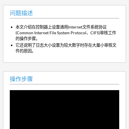
问题描述
本文介绍在控制器上设置通用Internet文件系统协议
(Common Internet File System Protocol、CIFS)审核工作
的操作步骤。
它还说明了日志大小设置为较大数字时存在大量小审核文
件的原因。
操作步骤