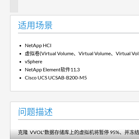
述
适用场景
NetApp HCI
虚拟卷(Virtual Volume、Virtual Volume、Virtual Vo
vSphere
NetApp Element软件11.3
Cisco UCS UCSAB-B200-M5
问题描述
克隆 VVOL"数据存储库上的虚拟机将暂停 95%、并冻