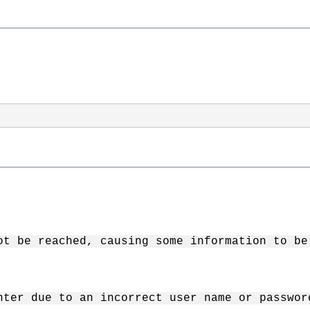
ot be reached, causing some information to be
nter due to an incorrect user name or passwor