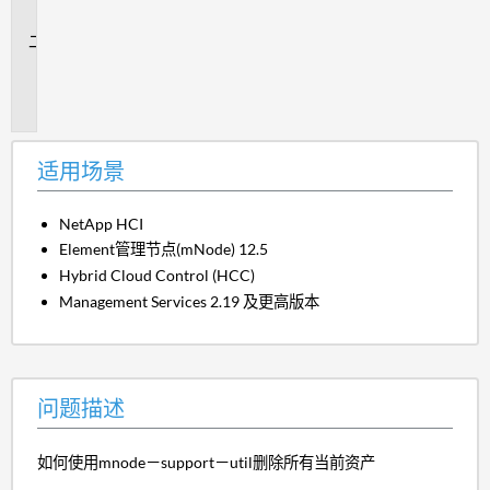
景
问
题
描
述
适用场景
NetApp HCI
Element管理节点(mNode) 12.5
Hybrid Cloud Control (HCC)
Management Services 2.19 及更高版本
问题描述
如何使用mnode－support－util删除所有当前资产