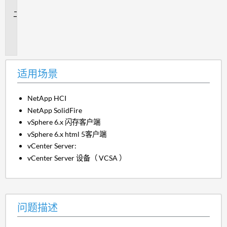
景
问
题
描
述
适用场景
NetApp HCI
NetApp SolidFire
vSphere 6.x 闪存客户端
vSphere 6.x html 5客户端
vCenter Server:
vCenter Server 设备（ VCSA ）
问题描述