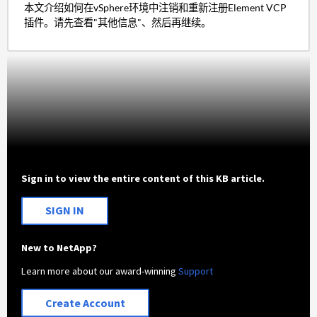
本文介绍如何在vSphere环境中注销和重新注册Element VCP
插件。请先查看"其他信息"、然后再继续。
Sign in to view the entire content of this KB article.
SIGN IN
New to NetApp?
Learn more about our award-winning
Support
Create Account