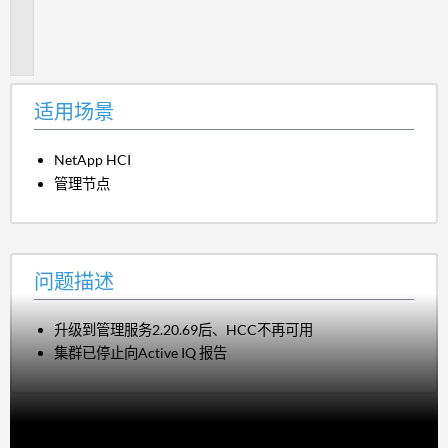
题
描
述
适用场景
NetApp HCI
管理节点
问题描述
升级到管理服务2.20.69后、HCC不再可用
集群已停止向Active IQ 报告