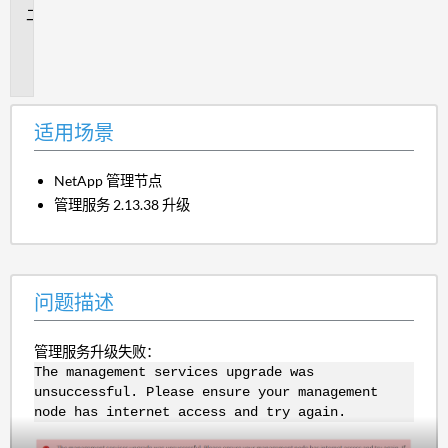
问
题
描
述
适用场景
NetApp 管理节点
管理服务 2.13.38 升级
问题描述
管理服务升级失败：
The management services upgrade was
unsuccessful. Please ensure your management
node has internet access and try again.