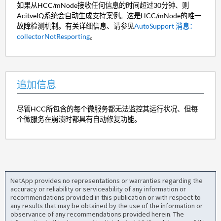
如果从HCC/mNode接收任何信息的时间超过30分钟、则
AcitveIQ系统会自动生成支持案例。这是HCC/mNode的唯一
故障检测机制。有关详细信息、请参见
AutoSupport 消息：
collectorNotResporting
。
追加信息
尽管HCC所包含的每个微服务都无法监控其运行状况、但每
个微服务在崩溃时都具有自动修复功能。
NetApp provides no representations or warranties regarding the
accuracy or reliability or serviceability of any information or
recommendations provided in this publication or with respect to
any results that may be obtained by the use of the information or
observance of any recommendations provided herein. The