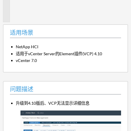
题
描
述
适用场景
NetApp HCI
适用于vCenter Server的Element插件(VCP) 4.10
vCenter 7.0
问题描述
升级到4.10版后、VCP无法显示详细信息