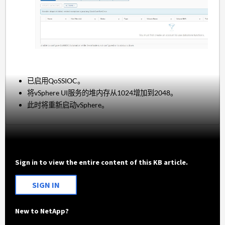
已启用QoSSIOC。
将vSphere UI服务的堆内存从1024增加到2048。
此时将重新启动vSphere。
Sign in to view the entire content of this KB article.
SIGN IN
New to NetApp?