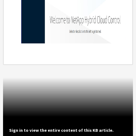
Sign in to view the entire content of this KB article.