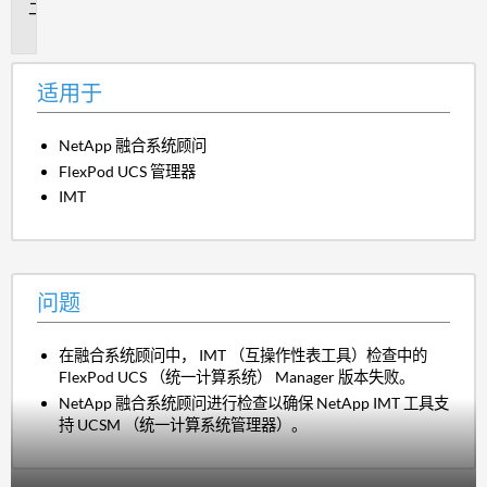
问
题
适用于
NetApp 融合系统顾问
FlexPod UCS 管理器
IMT
问题
在融合系统顾问中， IMT （互操作性表工具）检查中的
FlexPod UCS （统一计算系统） Manager 版本失败。
NetApp 融合系统顾问进行检查以确保 NetApp IMT 工具支
持 UCSM （统一计算系统管理器）。