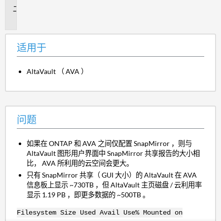
问
题
适用于
AltaVault （ AVA ）
问题
如果在 ONTAP 和 AVA 之间仅配置 SnapMirror ，则与
AltaVault 图形用户界面中 SnapMirror 共享报告的大小相
比， AVA 所利用的云空间会更大。
只有 SnapMirror 共享（ GUI 大小）的 AltaVault 在 AVA
信息板上显示 ~730TB ，但 AltaVault 主页磁盘 / 云利用率
显示 1.19 PB ，即更多数据的 ~500TB 。
Filesystem Size Used Avail Use% Mounted on