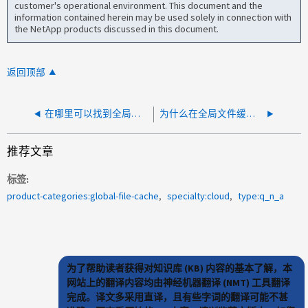
customer's operational environment. This document and the
information contained herein may be used solely in connection with
the NetApp products discussed in this document.
返回顶部
在哪里可以找到全局文件缓存的NetApp Cloud Insights信息板下载？
为什么在全局文件缓存中看到虚假文件
推荐文章
标签
product-categories:global-file-cache
specialty:cloud
type:q_n_a
为了帮助读者获得对知识库 (KB) 内容的基本了解，本
网站上的翻译内容均由神经机器翻译 (NMT) 工具翻译
完成。译文多采用直译，且有些字词的翻译可能不甚