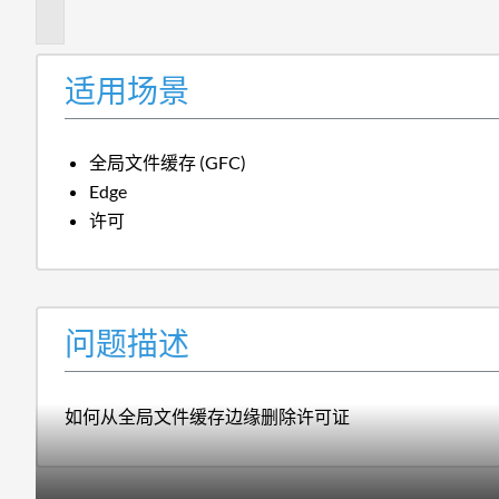
述
适用场景
全局文件缓存 (GFC)
Edge
许可
问题描述
如何从全局文件缓存边缘删除许可证