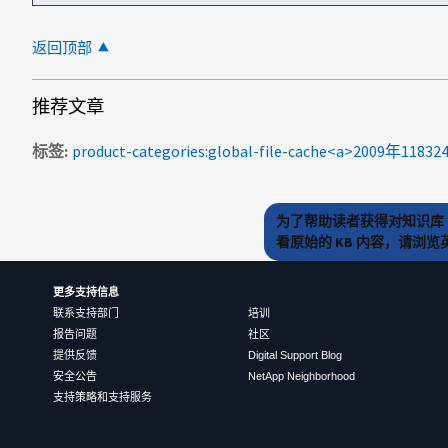
返回顶部
推荐文章
标签
为了帮助读者获得对知识库 
看原始的 KB 内容，请浏
更多支持信息
联系支持部门
培训
报告问题
社区
提供反馈
Digital Support Blog
安全公告
NetApp Neighborhood
支持策略和支持服务