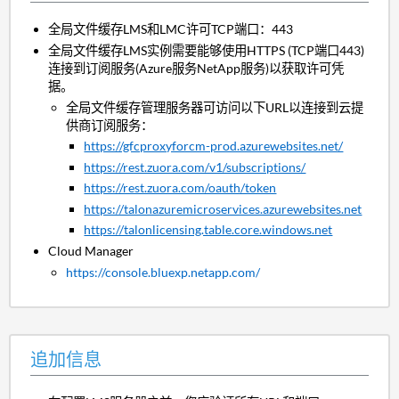
全局文件缓存LMS和LMC许可TCP端口：443
全局文件缓存LMS实例需要能够使用HTTPS (TCP端口443)
连接到订阅服务(Azure服务NetApp服务)以获取许可凭
据。
全局文件缓存管理服务器可访问以下URL以连接到云提
供商订阅服务：
https://gfcproxyforcm-prod.azurewebsites.net/
https://rest.zuora.com/v1/subscriptions/
https://rest.zuora.com/oauth/token
https://talonazuremicroservices.azurewebsites.net
https://talonlicensing.table.core.windows.net
Cloud Manager
https://console.bluexp.netapp.com/
追加信息