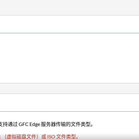
持通过 GFC Edge 服务器传输的文件类型。
dk （虚拟磁盘文件）或 ISO 文件类型。