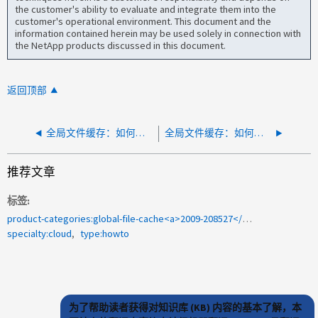
the customer's ability to evaluate and integrate them into the
customer's operational environment. This document and the
information contained herein may be used solely in connection with
the NetApp products discussed in this document.
返回顶部
全局文件缓存：如何升级全局文件缓存（ GFC ）
全局文件缓存：如何向LMS服务器服务添加具有代理服务器权限的域帐户
推荐文章
标签
product-categories:global-file-cache<a>2009-208527</a>
specialty:cloud
type:howto
为了帮助读者获得对知识库 (KB) 内容的基本了解，本