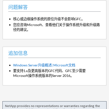
问题解答
核心或边缘操作系统的原位升级不会影响GFC。
您应咨询Microsoft、查看他们关于操作系统升级和升级路
径的建议。
追加信息
Windows Server升级概述| Microsoft文档
要支持1.x及更高版本的GFC代码、GFC至少需要
Microsoft操作系统版本的Server 2016。
NetApp provides no representations or warranties regarding the