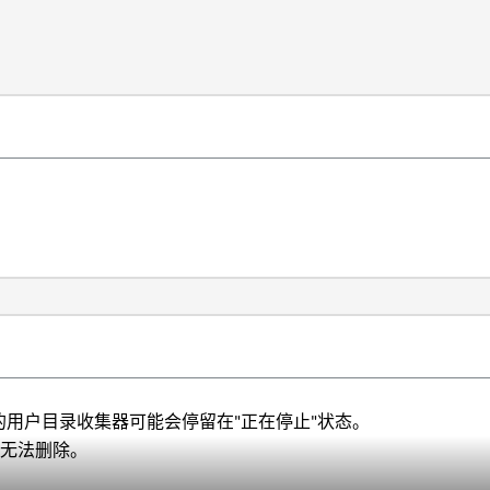
的用户目录收集器可能会停留在"正在停止"状态。
、无法删除。