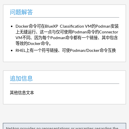
问题解答
Docker命令可在BlueXP Classification VM的Podman安装
上无缝运行、这一点与仅可使用Podman命令的Connector
VM不同、因为每个Podman命令都有一个链接、其中包含
等效的Docker命令。
RHEL上有一个符号链接、可使Podman/Docker命令互换
追加信息
其他信息文本
NetApp provides no representations or warranties regarding the