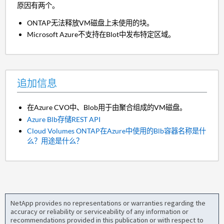
原因有两个。
ONTAP无法释放VM磁盘上未使用的块。
Microsoft Azure不支持在Blot中发布特定区域。
追加信息
在Azure CVO中、Blob用于由聚合组成的VM磁盘。
Azure Blb存储REST API
Cloud Volumes ONTAP在Azure中使用的Blb容器名称是什
么？用途是什么？
NetApp provides no representations or warranties regarding the
accuracy or reliability or serviceability of any information or
recommendations provided in this publication or with respect to