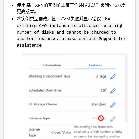
使用 基于XEN的实例的现有工作环境无法升级到9.13.0及
更高版本。
将实例类型更改为基于KVM失败并显示错误
The
existing CVO instance is attached to a high
number of disks and cannot be changed to
another instance, please contact Support for
assistance