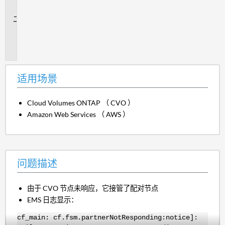
景
问
题
描
述
适用场景
Cloud Volumes ONTAP （ CVO ）
Amazon Web Services （ AWS ）
问题描述
由于 CVO 节点未响应，它接管了配对节点
EMS 日志显示：
cf_main: cf.fsm.partnerNotResponding:notice]: