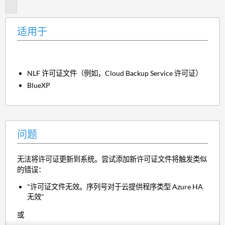
题
适用于
NLF 许可证文件（例如，Cloud Backup Service 许可证）
BlueXP
问题
无法将许可证更新到系统。尝试添加新许可证文件将触发类似
的错误：
"许可证文件无效。序列号对于云提供程序类型 Azure HA
无效"
或