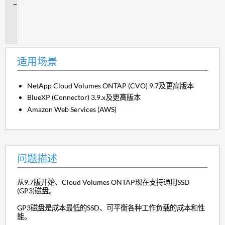
问
题
描
述
适用场景
NetApp Cloud Volumes ONTAP (CVO) 9.7及更高版本
BlueXP (Connector) 3.9.x及更高版本
Amazon Web Services (AWS)
问题描述
从9.7版开始、Cloud Volumes ONTAP现在支持通用SSD
(GP3)磁盘。
GP3磁盘是成本最低的SSD、可平衡各种工作负载的成本和性
能。