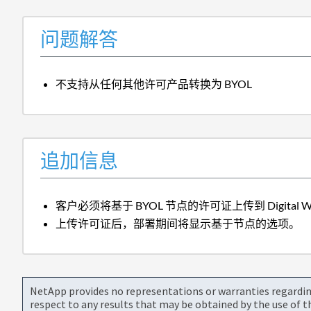
问题解答
不支持从任何其他许可产品转换为 BYOL
追加信息
客户必须将基于 BYOL 节点的许可证上传到 Digita
上传许可证后，部署期间将显示基于节点的选项。
NetApp provides no representations or warranties regarding 
respect to any results that may be obtained by the use of 