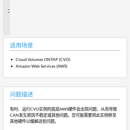
景
问
题
描
述
适用场景
Cloud Volumes ONTAP (CVO)
Amazon Web Services (AWS)
问题描述
有时、运行CVO实例的底层AWS硬件会出现问题、从而导致
CAN发生原因不稳定或其他问题。您可能需要将此实例移至
其他硬件以缓解这些问题。