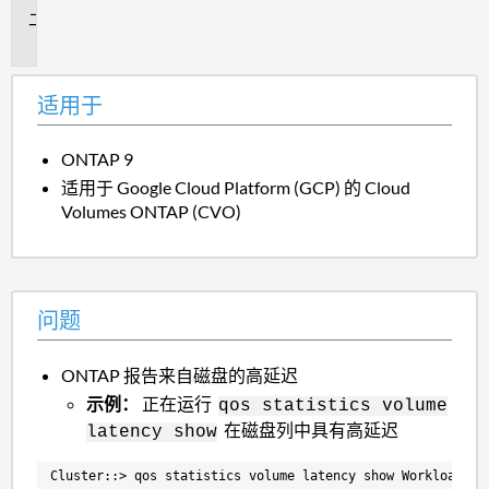
问
题
适用于
ONTAP 9
适用于 Google Cloud Platform (GCP) 的 Cloud
Volumes ONTAP (CVO)
问题
ONTAP 报告来自磁盘的高延迟
示例：
正在运行
qos statistics volume
在磁盘列中具有高延迟
latency show
Cluster::> qos statistics volume latency show Workload ID