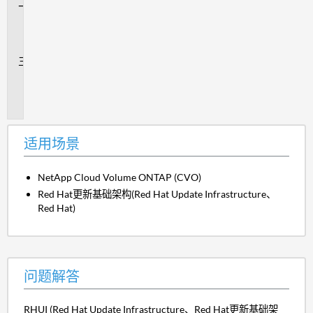
问
题
解
答
追
加
信
息
适用场景
NetApp Cloud Volume ONTAP (CVO)
Red Hat更新基础架构(Red Hat Update Infrastructure、
Red Hat)
问题解答
RHUI (Red Hat Update Infrastructure、Red Hat更新基础架