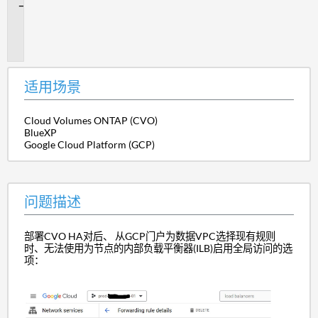
问
题
描
述
适用场景
Cloud Volumes ONTAP (CVO)
BlueXP
Google Cloud Platform (GCP)
问题描述
部署CVO HA对后、 从GCP门户为数据VPC选择现有规则
时、无法使用为节点的内部负载平衡器(ILB)启用全局访问的选
项：