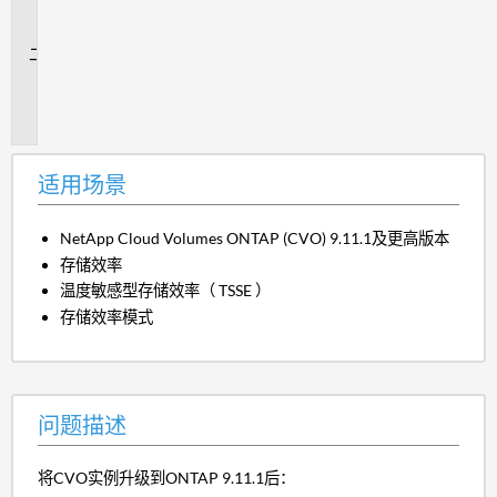
场
景
问
题
描
述
适用场景
NetApp Cloud Volumes ONTAP (CVO) 9.11.1及更高版本
存储效率
温度敏感型存储效率（ TSSE ）
存储效率模式
问题描述
将CVO实例升级到ONTAP 9.11.1后：